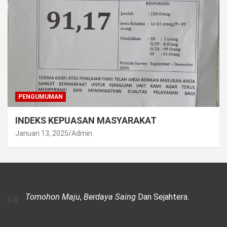
PENGUMUMAN
INDEKS KEPUASAN MASYARAKAT
Januari 13, 2025
Admin
Tomohon Maju
,
Berdaya Saing
Dan Sejahtera.