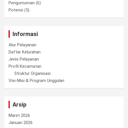
Pengumuman
(6)
Potensi
(5)
Informasi
Alur Pelayanan
Daftar Kelurahan
Jenis Pelayanan
Profil Kecamatan
Struktur Organisasi
Visi-Misi & Program Unggulan
Arsip
Maret 2026
Januari 2026