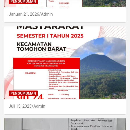
PENGUMUMAN
Januari 21, 2026
Admin
PENGUMUMAN
Juli 15, 2025
Admin