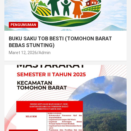
PENGUMUMAN
BUKU SAKU TOB BESTI (TOMOHON BARAT
BEBAS STUNTING)
Maret 12, 2026
Admin