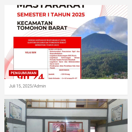
PENGUMUMAN
Juli 15, 2025
Admin