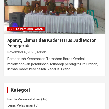
BERITA PEMERINTAHAN
Aparat, Linmas dan Kader Harus Jadi Motor
Penggerak
November 6, 2023
Admin
Pemerintah Kecamatan Tomohon Barat Kembali
melaksanakan pembinaan terhadap perangkat kelurahan,
linmas, kader kesehatan, kader KB yang…
Kategori
Berita Pemerintahan
(16)
Jenis Pelayanan
(5)