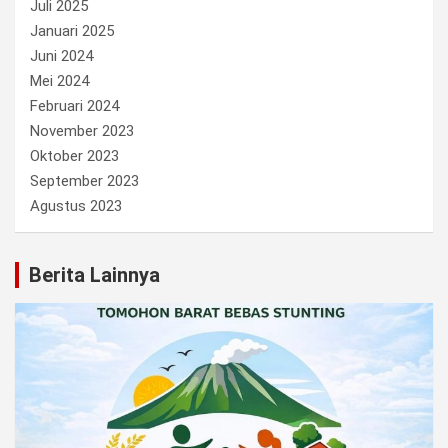
Juli 2025
Januari 2025
Juni 2024
Mei 2024
Februari 2024
November 2023
Oktober 2023
September 2023
Agustus 2023
Berita Lainnya