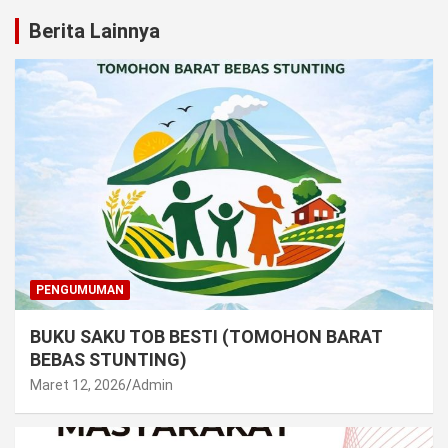
Berita Lainnya
PENGUMUMAN
BUKU SAKU TOB BESTI (TOMOHON BARAT
BEBAS STUNTING)
Maret 12, 2026
Admin