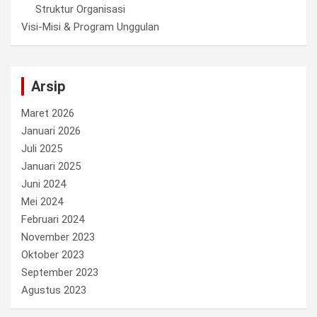
Struktur Organisasi
Visi-Misi & Program Unggulan
Arsip
Maret 2026
Januari 2026
Juli 2025
Januari 2025
Juni 2024
Mei 2024
Februari 2024
November 2023
Oktober 2023
September 2023
Agustus 2023