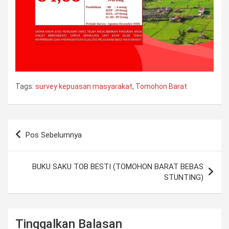
Tags:
survey kepuasan masyarakat
,
Tomohon Barat
Navigasi
Pos Sebelumnya
pos
BUKU SAKU TOB BESTI (TOMOHON BARAT BEBAS
STUNTING)
Tinggalkan Balasan