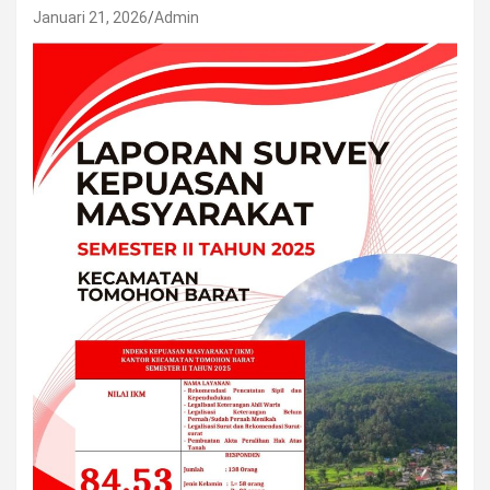
Januari 21, 2026
Admin