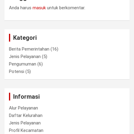
Anda harus
masuk
untuk berkomentar.
Kategori
Berita Pemerintahan
(16)
Jenis Pelayanan
(5)
Pengumuman
(6)
Potensi
(5)
Informasi
Alur Pelayanan
Daftar Kelurahan
Jenis Pelayanan
Profil Kecamatan