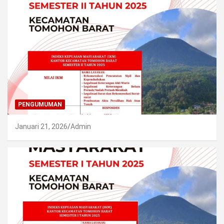
PENGUMUMAN
Januari 21, 2026
Admin