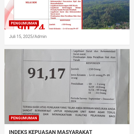
PENGUMUMAN
Juli 15, 2025
Admin
PENGUMUMAN
INDEKS KEPUASAN MASYARAKAT