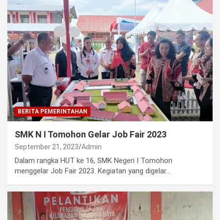
BERITA PEMERINTAHAN
SMK N I Tomohon Gelar Job Fair 2023
September 21, 2023
Admin
Dalam rangka HUT ke 16, SMK Negeri I Tomohon
menggelar Job Fair 2023. Kegiatan yang digelar…