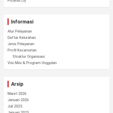
Potensi
(5)
Informasi
Alur Pelayanan
Daftar Kelurahan
Jenis Pelayanan
Profil Kecamatan
Struktur Organisasi
Visi-Misi & Program Unggulan
Arsip
Maret 2026
Januari 2026
Juli 2025
Januari 2025