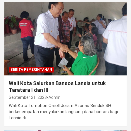
BERITA PEMERINTAHAN
Wali Kota Salurkan Bansos Lansia untuk
Taratara I dan III
September 21, 2023
Admin
Wali Kota Tomohon Caroll Joram Azarias Senduk SH
berkesempatan menyalurkan langsung dana bansos bagi
Lansia di…