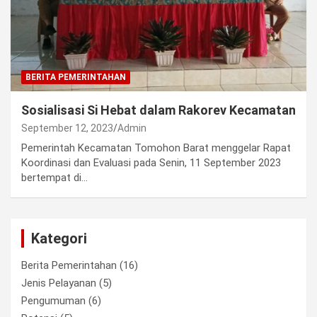
BERITA PEMERINTAHAN
Sosialisasi Si Hebat dalam Rakorev Kecamatan
September 12, 2023
Admin
Pemerintah Kecamatan Tomohon Barat menggelar Rapat
Koordinasi dan Evaluasi pada Senin, 11 September 2023
bertempat di…
Kategori
Berita Pemerintahan
(16)
Jenis Pelayanan
(5)
Pengumuman
(6)