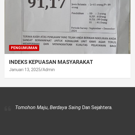
PENGUMUMAN
INDEKS KEPUASAN MASYARAKAT
Januari 13, 2025
Admin
Tomohon Maju
,
Berdaya Saing
Dan Sejahtera.