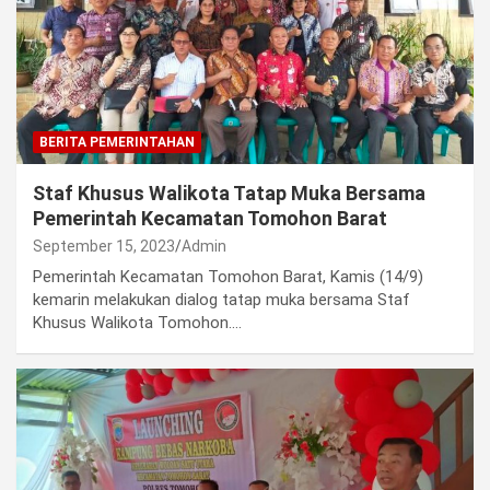
BERITA PEMERINTAHAN
Staf Khusus Walikota Tatap Muka Bersama
Pemerintah Kecamatan Tomohon Barat
September 15, 2023
Admin
Pemerintah Kecamatan Tomohon Barat, Kamis (14/9)
kemarin melakukan dialog tatap muka bersama Staf
Khusus Walikota Tomohon.…