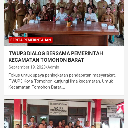
BERITA PEMERINTAHAN
TWUP3 DIALOG BERSAMA PEMERINTAH
KECAMATAN TOMOHON BARAT
September 19, 2023
Admin
Fokus untuk upaya peningkatan pendapatan masyarakat,
TWUP3 Kota Tomohon kunjungi lima kecamatan. Untuk
Kecamatan Tomohon Barat,…