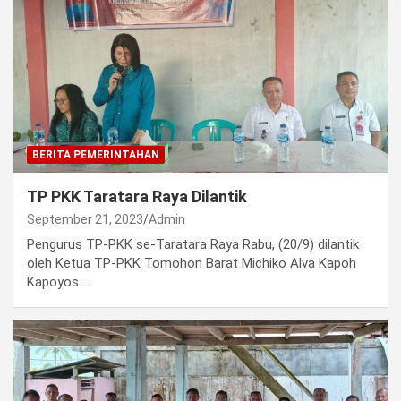
BERITA PEMERINTAHAN
TP PKK Taratara Raya Dilantik
September 21, 2023
Admin
Pengurus TP-PKK se-Taratara Raya Rabu, (20/9) dilantik
oleh Ketua TP-PKK Tomohon Barat Michiko Alva Kapoh
Kapoyos.…