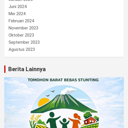
Juni 2024
Mei 2024
Februari 2024
November 2023
Oktober 2023
September 2023
Agustus 2023
Berita Lainnya