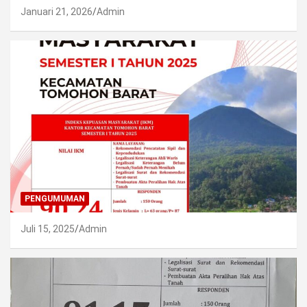
Januari 21, 2026
Admin
PENGUMUMAN
Juli 15, 2025
Admin