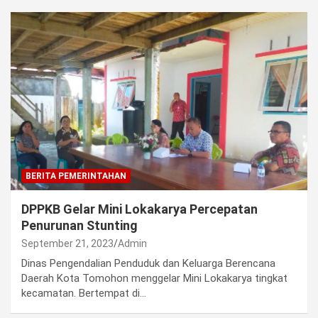
BERITA PEMERINTAHAN
DPPKB Gelar Mini Lokakarya Percepatan
Penurunan Stunting
September 21, 2023
Admin
Dinas Pengendalian Penduduk dan Keluarga Berencana
Daerah Kota Tomohon menggelar Mini Lokakarya tingkat
kecamatan. Bertempat di…