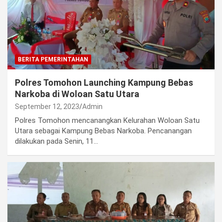
BERITA PEMERINTAHAN
Polres Tomohon Launching Kampung Bebas
Narkoba di Woloan Satu Utara
September 12, 2023
Admin
Polres Tomohon mencanangkan Kelurahan Woloan Satu
Utara sebagai Kampung Bebas Narkoba. Pencanangan
dilakukan pada Senin, 11…