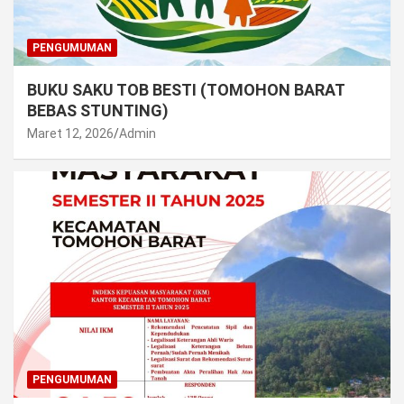
PENGUMUMAN
BUKU SAKU TOB BESTI (TOMOHON BARAT
BEBAS STUNTING)
Maret 12, 2026
Admin
PENGUMUMAN