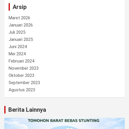
Arsip
Maret 2026
Januari 2026
Juli 2025
Januari 2025
Juni 2024
Mei 2024
Februari 2024
November 2023
Oktober 2023
September 2023
Agustus 2023
Berita Lainnya