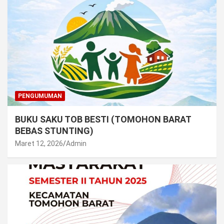
PENGUMUMAN
BUKU SAKU TOB BESTI (TOMOHON BARAT
BEBAS STUNTING)
Maret 12, 2026
Admin