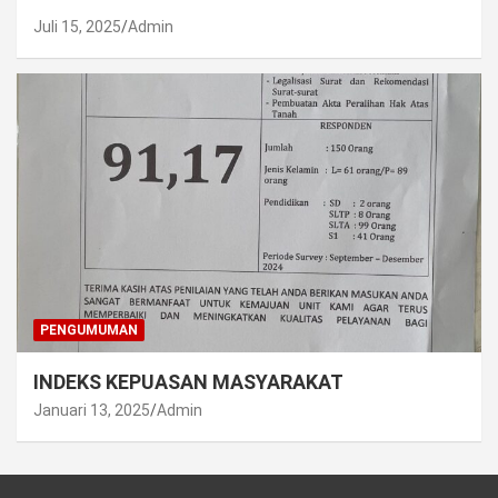
Juli 15, 2025
Admin
PENGUMUMAN
INDEKS KEPUASAN MASYARAKAT
Januari 13, 2025
Admin