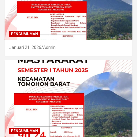
PENGUMUMAN
Januari 21, 2026
Admin
PENGUMUMAN