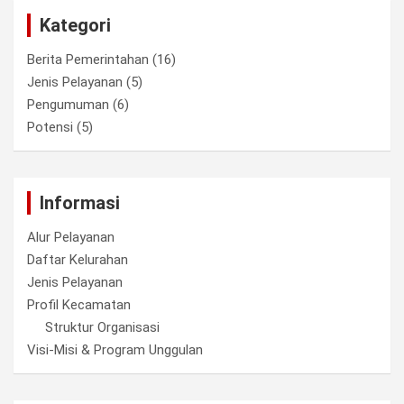
Kategori
Berita Pemerintahan
(16)
Jenis Pelayanan
(5)
Pengumuman
(6)
Potensi
(5)
Informasi
Alur Pelayanan
Daftar Kelurahan
Jenis Pelayanan
Profil Kecamatan
Struktur Organisasi
Visi-Misi & Program Unggulan