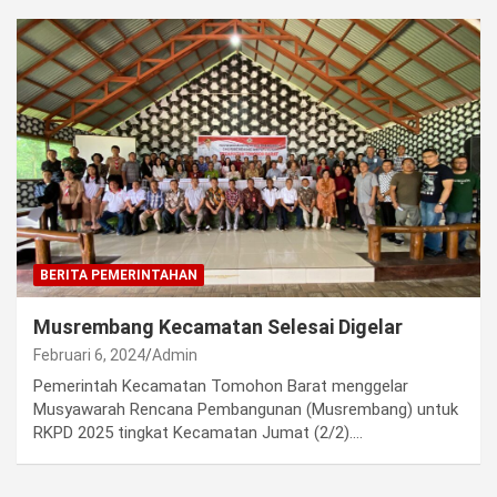
BERITA PEMERINTAHAN
Musrembang Kecamatan Selesai Digelar
Februari 6, 2024
Admin
Pemerintah Kecamatan Tomohon Barat menggelar
Musyawarah Rencana Pembangunan (Musrembang) untuk
RKPD 2025 tingkat Kecamatan Jumat (2/2).…